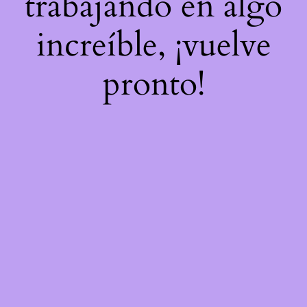
trabajando en algo
increíble, ¡vuelve
pronto!