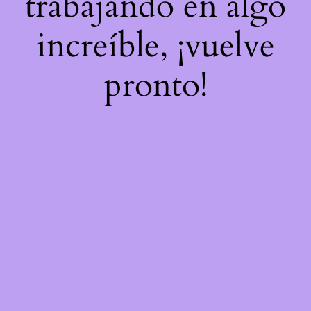
trabajando en algo
increíble, ¡vuelve
pronto!