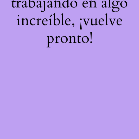
trabajando en algo
increíble, ¡vuelve
pronto!