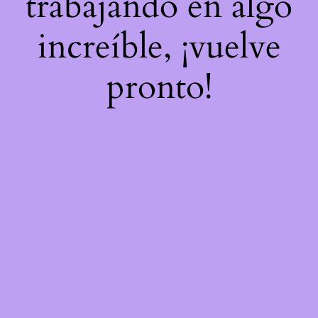
trabajando en algo
increíble, ¡vuelve
pronto!