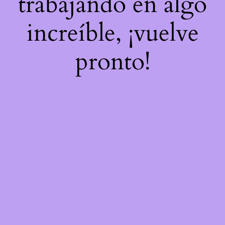
trabajando en algo
increíble, ¡vuelve
pronto!