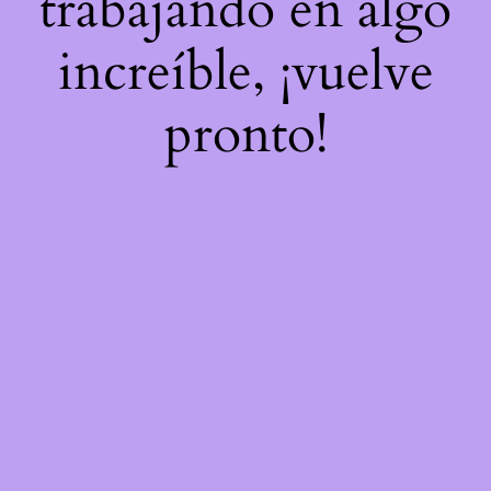
trabajando en algo
increíble, ¡vuelve
pronto!