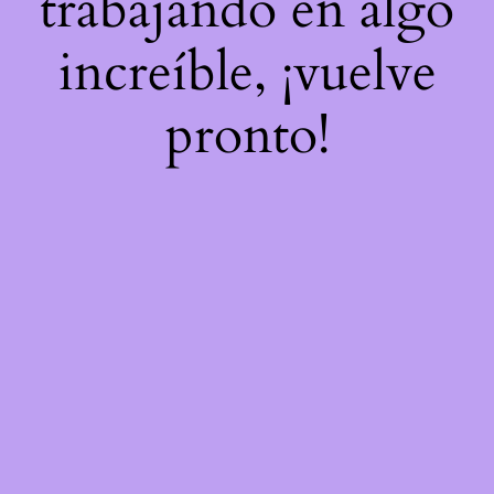
trabajando en algo
increíble, ¡vuelve
pronto!