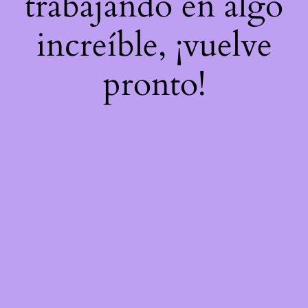
trabajando en algo
increíble, ¡vuelve
pronto!