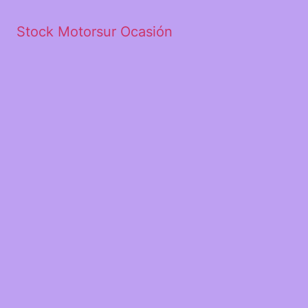
Stock Motorsur Ocasión