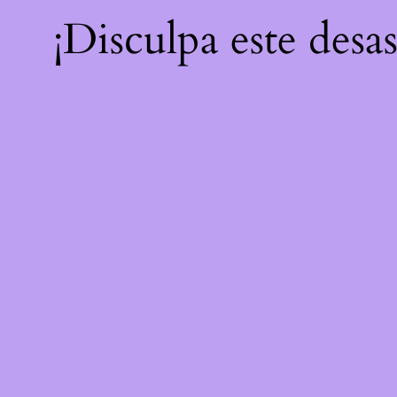
¡Disculpa este desa