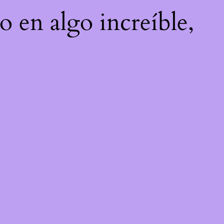
o en algo increíble,