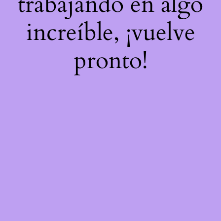
trabajando en algo
increíble, ¡vuelve
pronto!