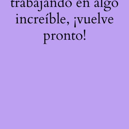
trabajando en algo
increíble, ¡vuelve
pronto!