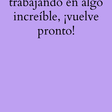
trabajando en algo
increíble, ¡vuelve
pronto!