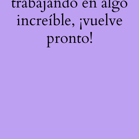
trabajando en algo
increíble, ¡vuelve
pronto!