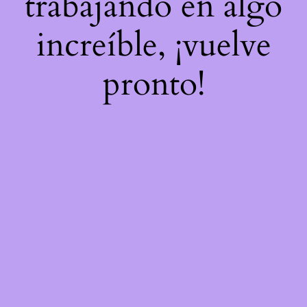
trabajando en algo
increíble, ¡vuelve
pronto!