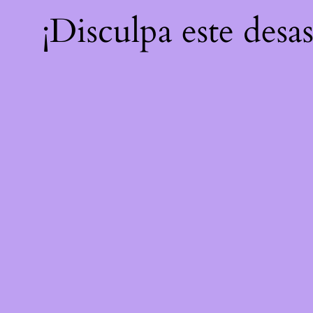
¡Disculpa este desa