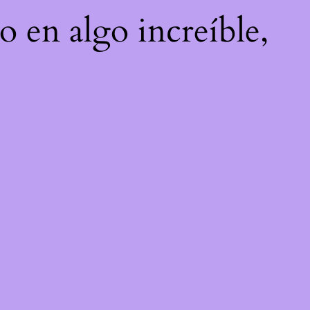
o en algo increíble,