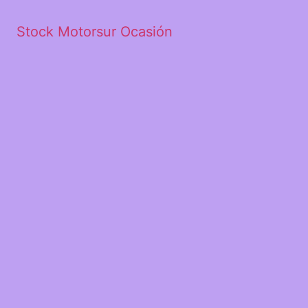
Stock Motorsur Ocasión