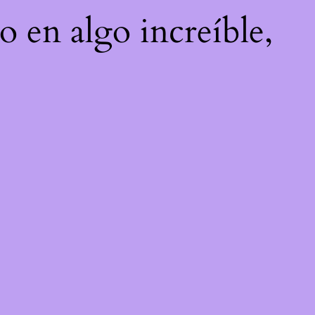
o en algo increíble,