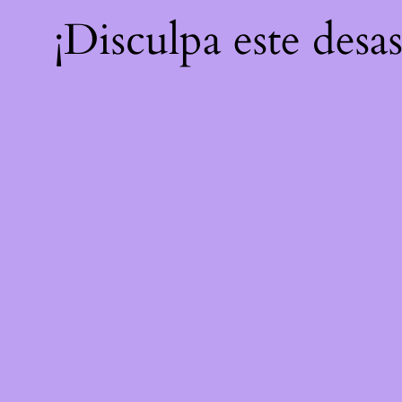
¡Disculpa este desa