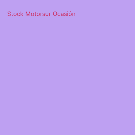
Stock Motorsur Ocasión