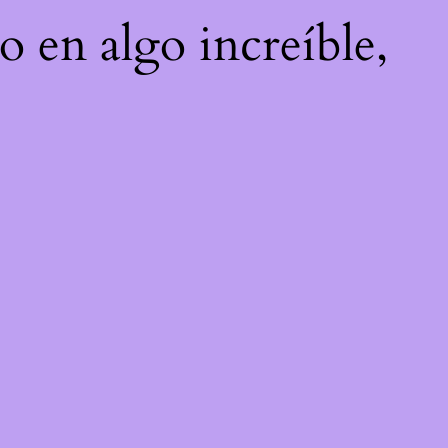
o en algo increíble,