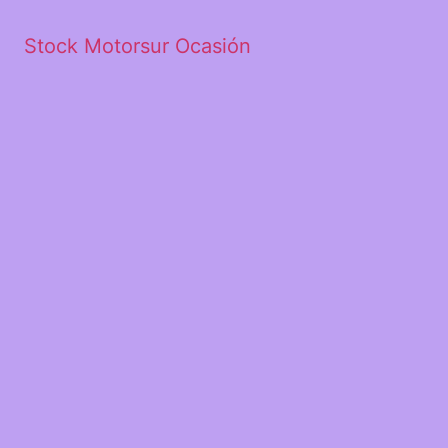
Stock Motorsur Ocasión