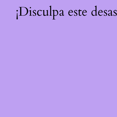
¡Disculpa este desa