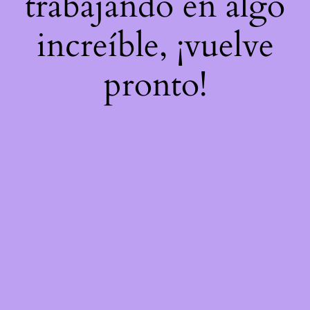
trabajando en algo
increíble, ¡vuelve
pronto!