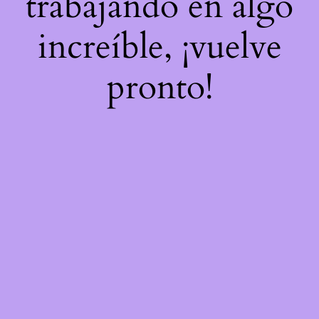
trabajando en algo
increíble, ¡vuelve
pronto!