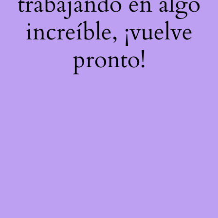
trabajando en algo
increíble, ¡vuelve
pronto!