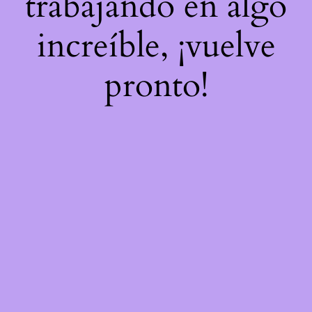
trabajando en algo
increíble, ¡vuelve
pronto!