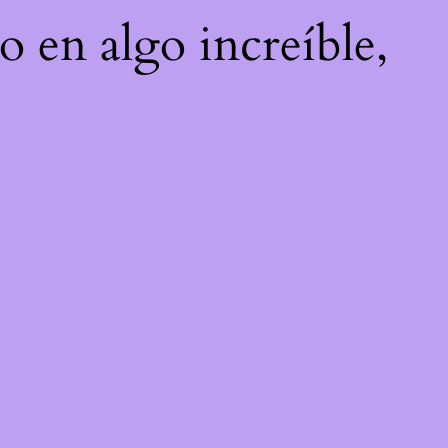
o en algo increíble,