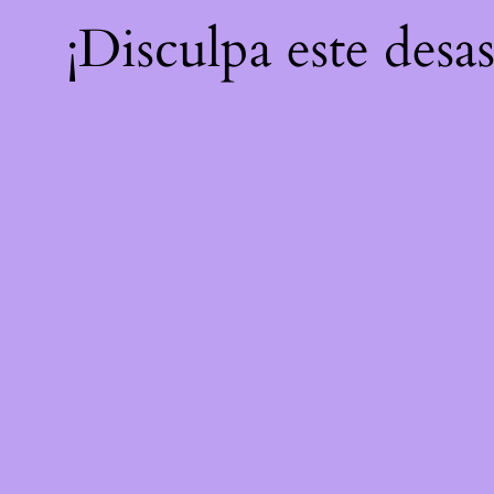
¡Disculpa este desa