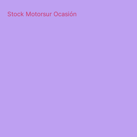
Stock Motorsur Ocasión