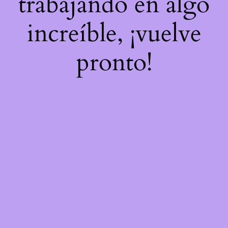
trabajando en algo
increíble, ¡vuelve
pronto!