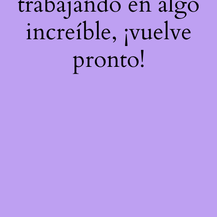
trabajando en algo
increíble, ¡vuelve
pronto!