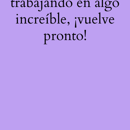
trabajando en algo
increíble, ¡vuelve
pronto!