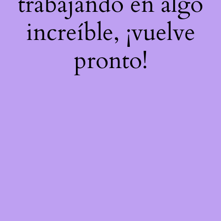
trabajando en algo
increíble, ¡vuelve
pronto!