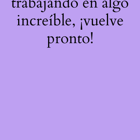
trabajando en algo
increíble, ¡vuelve
pronto!