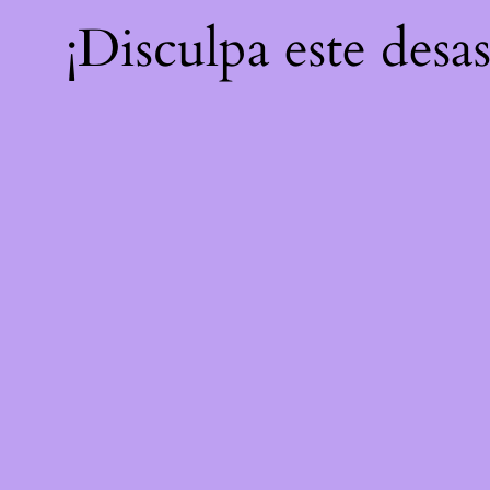
¡Disculpa este desa