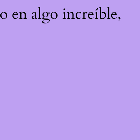
o en algo increíble,