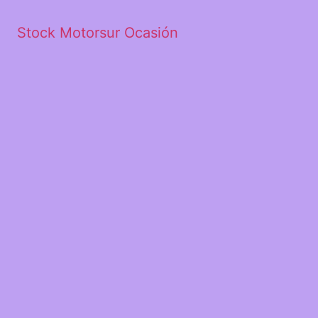
Stock Motorsur Ocasión