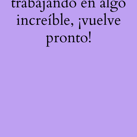
trabajando en algo
increíble, ¡vuelve
pronto!