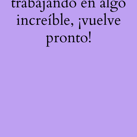
trabajando en algo
increíble, ¡vuelve
pronto!