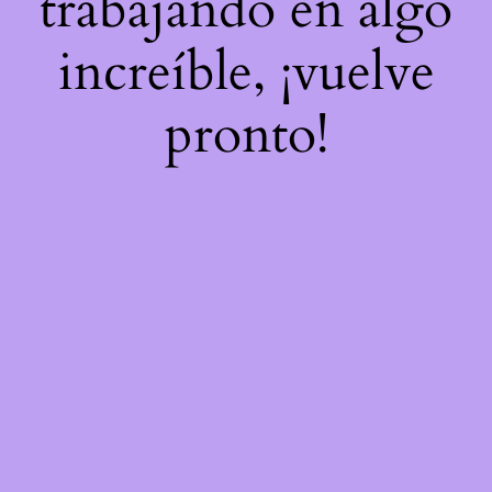
trabajando en algo
increíble, ¡vuelve
pronto!